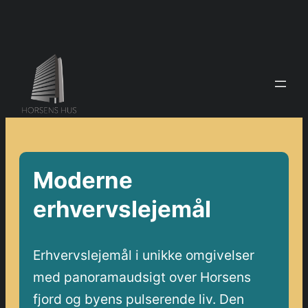
Moderne
erhvervslejemål
Erhvervslejemål i unikke omgivelser
med panoramaudsigt over Horsens
fjord og byens pulserende liv. Den