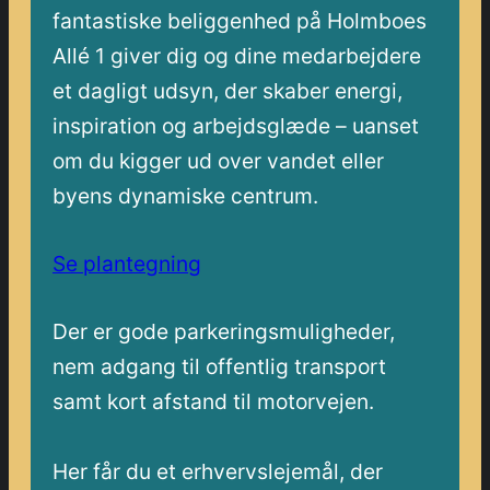
fantastiske beliggenhed på Holmboes
Allé 1 giver dig og dine medarbejdere
et dagligt udsyn, der skaber energi,
inspiration og arbejdsglæde – uanset
om du kigger ud over vandet eller
byens dynamiske centrum.
Se plantegning
Der er gode parkeringsmuligheder,
nem adgang til offentlig transport
samt kort afstand til motorvejen.
Her får du et erhvervslejemål, der