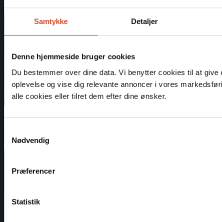
Samtykke
Detaljer
Denne hjemmeside bruger cookies
Du bestemmer over dine data. Vi benytter cookies til at give
oplevelse og vise dig relevante annoncer i vores markedsfør
alle cookies eller tilret dem efter dine ønsker.
Samtykkevalg
Nødvendig
Præferencer
Statistik