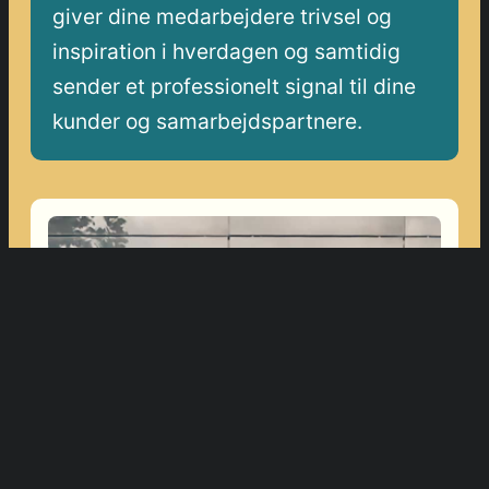
giver dine medarbejdere trivsel og
inspiration i hverdagen og samtidig
sender et professionelt signal til dine
kunder og samarbejdspartnere.